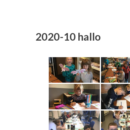
2020-10 hallo