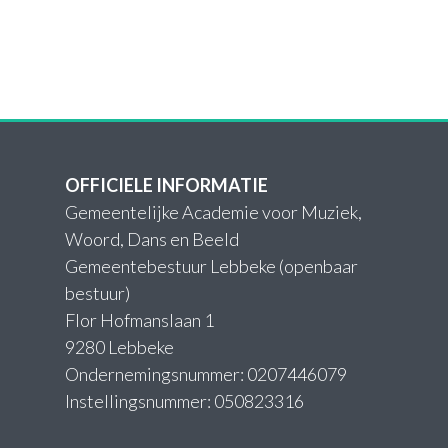
OFFICIELE INFORMATIE
Gemeentelijke Academie voor Muziek,
Woord, Dans en Beeld
Gemeentebestuur Lebbeke (openbaar
bestuur)
Flor Hofmanslaan 1
9280 Lebbeke
Ondernemingsnummer: 0207446079
Instellingsnummer: 050823316