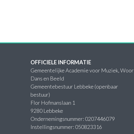
OFFICIELE INFORMATIE
Gemeentelijke Academie voor Muziek, Woor
Dans en Beeld
Gemeentebestuur Lebbeke (openbaar
bestuur)
Flor Hofmanslaan 1
9280 Lebbeke
Ondernemingsnummer: 0207446079
Instellingsnummer: 050823316