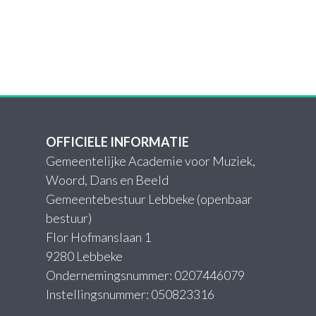
OFFICIELE INFORMATIE
Gemeentelijke Academie voor Muziek,
Woord, Dans en Beeld
Gemeentebestuur Lebbeke (openbaar
bestuur)
Flor Hofmanslaan 1
9280 Lebbeke
Ondernemingsnummer: 0207446079
Instellingsnummer: 050823316