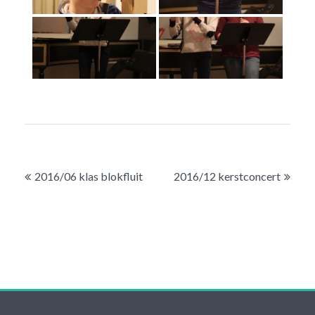
Bericht
2016/06 klas blokfluit
2016/12 kerstconcert
navigatie