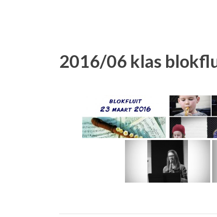
2016/06 klas blokflu