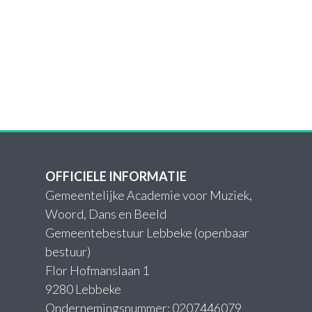
OFFICIELE INFORMATIE
Gemeentelijke Academie voor Muziek,
Woord, Dans en Beeld
Gemeentebestuur Lebbeke (openbaar
bestuur)
Flor Hofmanslaan 1
9280 Lebbeke
Ondernemingsnummer: 0207446079