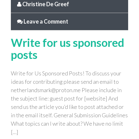
Christine De Greef
Leave a Comment
Write for us sponsored
posts
Write for Us Sponsored Posts! To discuss your
ideas for contributing please send an email to
netherlandsmark@proton.me Please include in
the subject line: guest post for [website] And
send us the article you’d like to post attached or
in the email itself. General Submission Guidelines
What topics can I write about? We have no limit
[…]